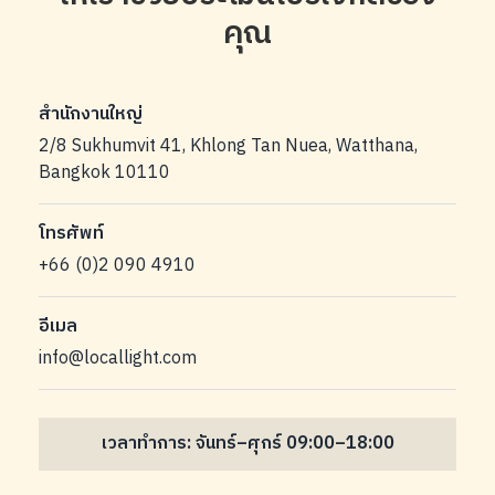
คุณ
สำนักงานใหญ่
2/8 Sukhumvit 41, Khlong Tan Nuea, Watthana,
Bangkok 10110
โทรศัพท์
+66 (0)2 090 4910
อีเมล
info@locallight.com
เวลาทำการ: จันทร์–ศุกร์ 09:00–18:00