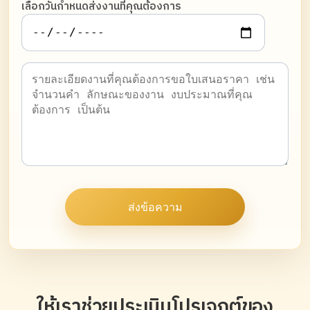
เลือกวันกำหนดส่งงานที่คุณต้องการ
ส่งข้อความ
ให้เราช่วยประเมินโปรเจกต์ของ