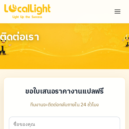
ติดต่อเรา
ขอใบเสนอราคางานแปลฟรี
ทีมงานจะติดต่อกลับภายใน 24 ชั่วโมง